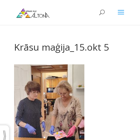
Krāsu maģija_15.okt 5