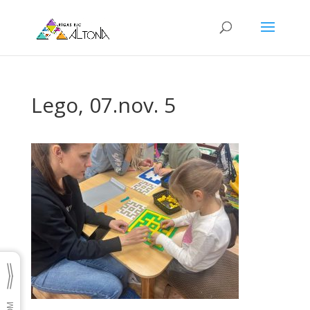
Lego, 07.nov. 5