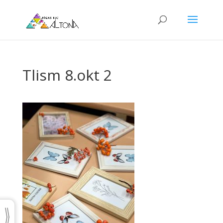
Tlism 8.okt 2