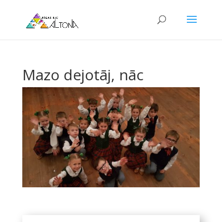
Mazo dejotāj, nāc