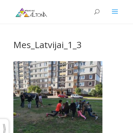
Mes_Latvijai_1_3