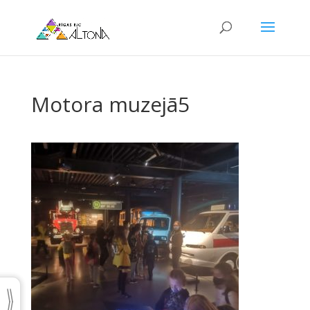
Motora muzejā5