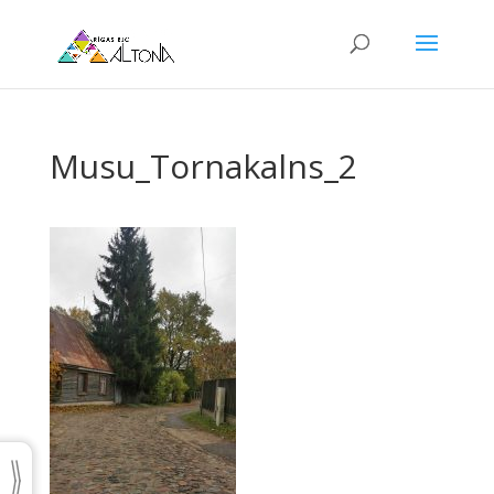
Musu_Tornakalns_2