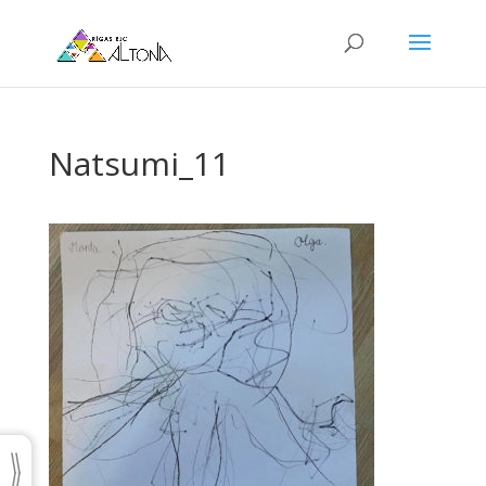
Natsumi_11