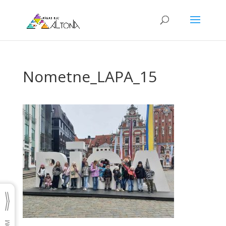
Nometne_LAPA_15