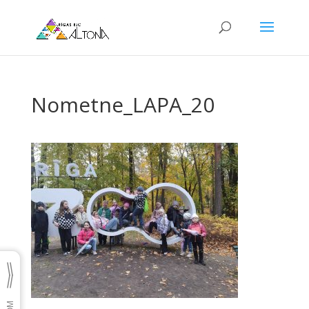
Nometne_LAPA_20