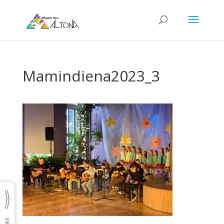
Mamindiena2023_3