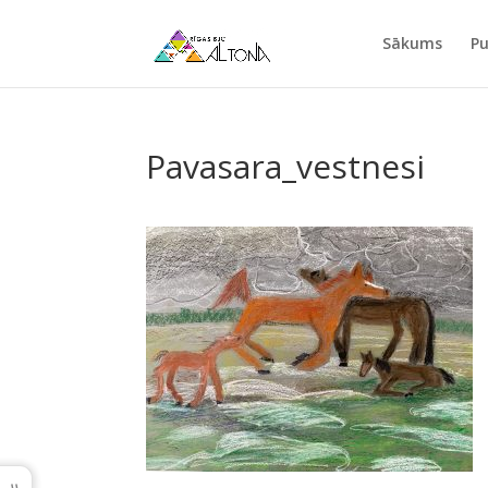
Sākums
Pu
Pavasara_vestnesi