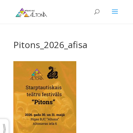
Pitons_2026_afisa