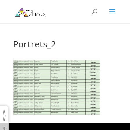
Portrets_2