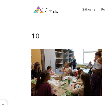
Sākums
Pu
10