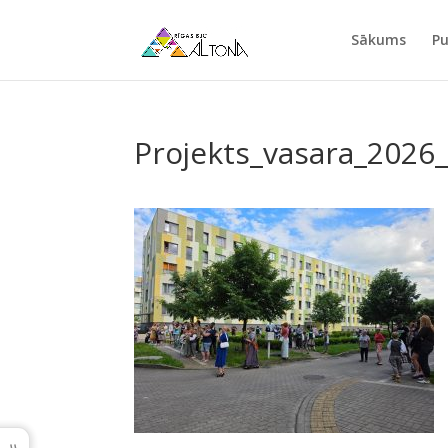
Sākums
Pu
Projekts_vasara_2026