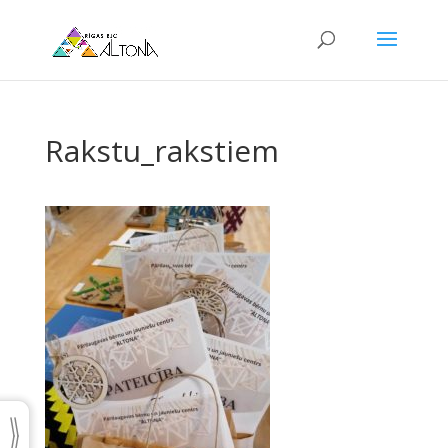
Rakstu_rakstiem