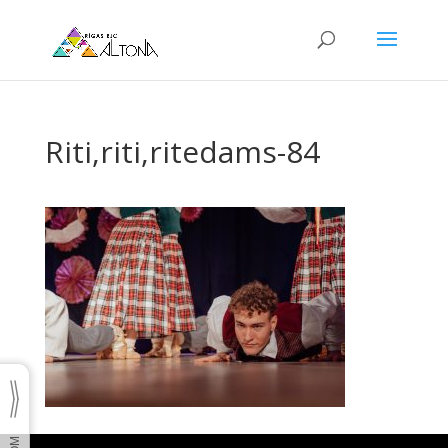
Riti,riti,ritedams-84