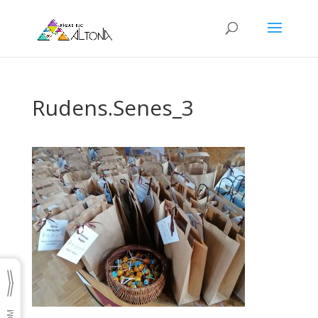
Rudens.Senes_3