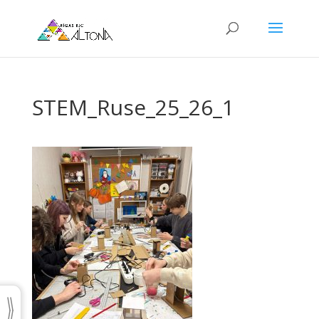
STEM_Ruse_25_26_1