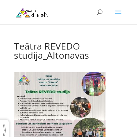
Teātra REVEDO
studija_Altonavas