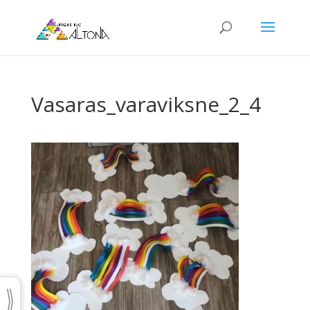
Vasaras_varaviksne_2_4