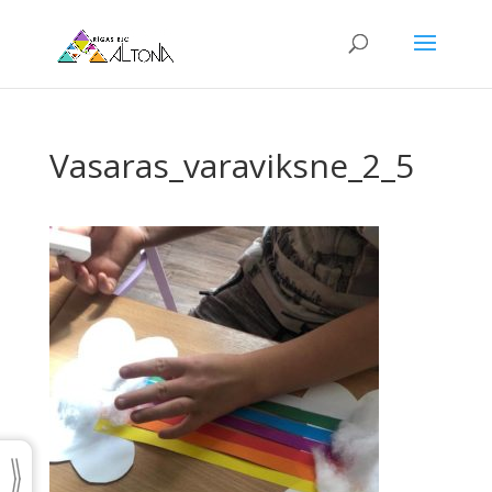
Vasaras_varaviksne_2_5