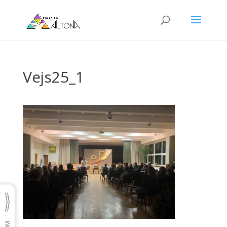
Vejs25_1