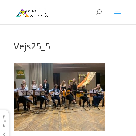
Vejs25_5