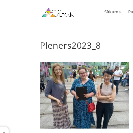
Sākums
Pu
Pleners2023_8