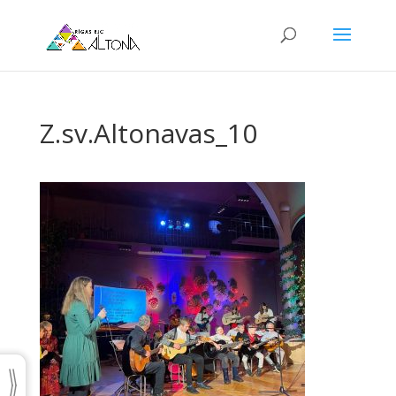
Z.sv.Altonavas_10