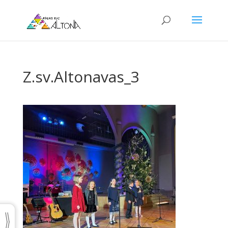
Z.sv.Altonavas_3