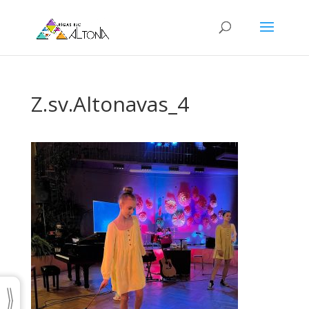
Z.sv.Altonavas_4